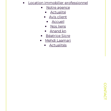
Location immobilier professionnel
Notre agence
Actualité
Avis client
Accueil
Nos liens
Anand kn
Béatrice Sicre
Mehdi Laamari
Actualités
CONTACT