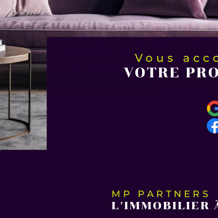
Vous ac
VOTRE PRO
MP PARTNERS
L'IMMOBILIER 