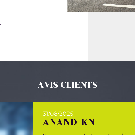
AVIS CLIENTS
31/08/2025
ANAND KN