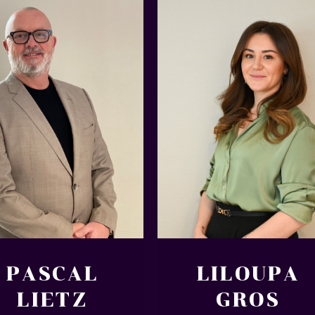
PASCAL
LILOUPA
LIETZ
GROS