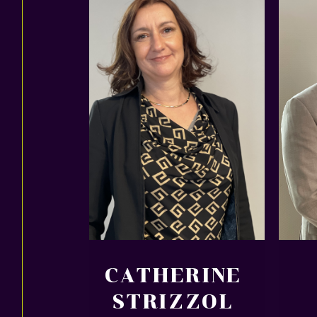
CATHERINE
STRIZZOL