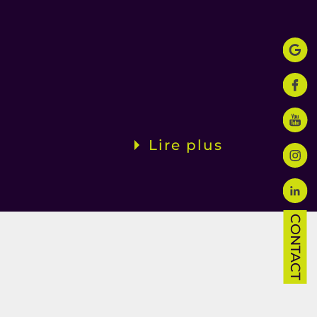
Lire plus
CONTACT