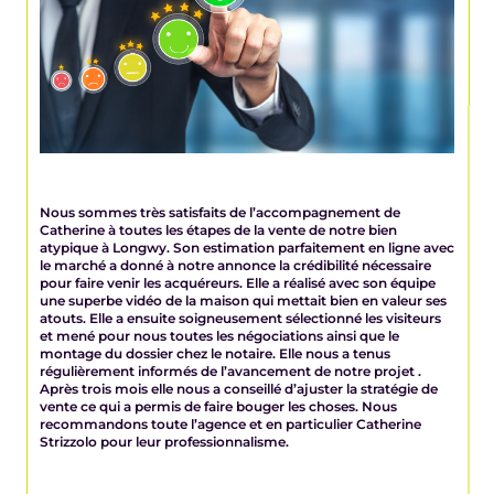
Nous sommes très satisfaits de l’accompagnement de
Catherine à toutes les étapes de la vente de notre bien
atypique à Longwy. Son estimation parfaitement en ligne avec
le marché a donné à notre annonce la crédibilité nécessaire
pour faire venir les acquéreurs. Elle a réalisé avec son équipe
une superbe vidéo de la maison qui mettait bien en valeur ses
atouts. Elle a ensuite soigneusement sélectionné les visiteurs
et mené pour nous toutes les négociations ainsi que le
montage du dossier chez le notaire. Elle nous a tenus
régulièrement informés de l’avancement de notre projet .
Après trois mois elle nous a conseillé d’ajuster la stratégie de
vente ce qui a permis de faire bouger les choses. Nous
recommandons toute l’agence et en particulier Catherine
Strizzolo pour leur professionnalisme.