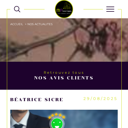
ACCUEIL
NOS ACTUALITES
retrouvez tous
NOS AVIS CLIENTS
29/08/2025
BÉATRICE SICRE