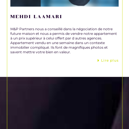
MEHDI LAAMARI
M&P Partners nous a conseillé dans la négociation de notre
future maison et nous a permis de vendre notre appartement
à un prix supérieur à celui offert par d autres agences.
Appartement vendu en une semaine dans un contexte
immobilier compliqué. Ils font de magnifiques photos et
savent mettre votre bien en valeur.
Lire plus