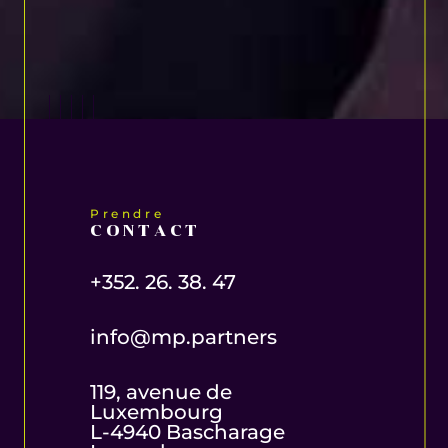
Prendre
CONTACT
+352. 26. 38. 47
info@mp.partners
119, avenue de
Luxembourg
L-4940 Bascharage