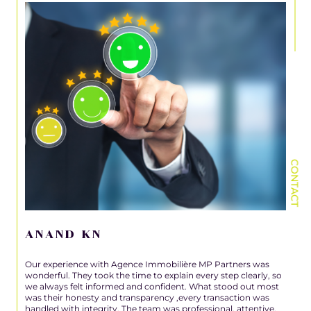
CONTACT
ANAND KN
Our experience with Agence Immobilière MP Partners was
wonderful. They took the time to explain every step clearly, so
we always felt informed and confident. What stood out most
was their honesty and transparency ,every transaction was
handled with integrity. The team was professional, attentive,