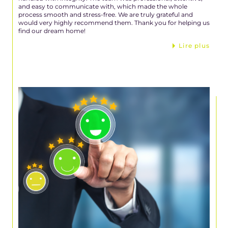
and easy to communicate with, which made the whole
process smooth and stress-free. We are truly grateful and
would very highly recommend them. Thank you for helping us
find our dream home!
Lire plus