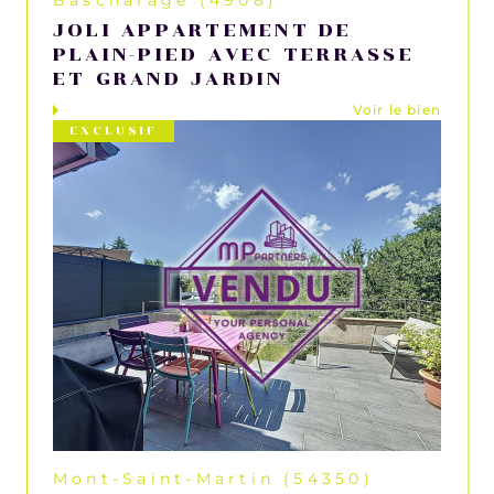
JOLI APPARTEMENT DE
PLAIN-PIED AVEC TERRASSE
ET GRAND JARDIN
Voir le bien
EXCLUSIF
Mont-Saint-Martin (54350)