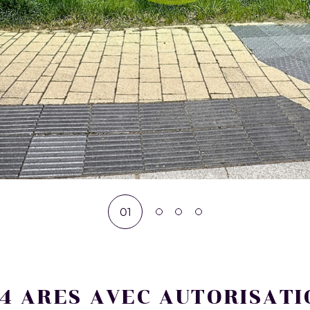
01
 4 ARES AVEC AUTORISATI