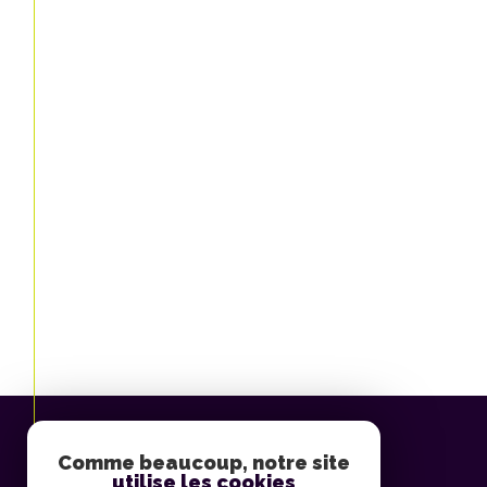
Comme beaucoup, notre site
utilise les cookies