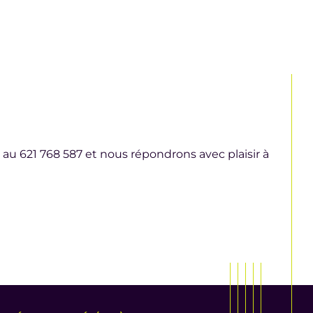
 au 621 768 587 et nous répondrons avec plaisir à