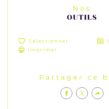
Nos
OUTILS
Sélectionner
Imprimer
Partager ce 