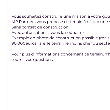
Vous souhaitez construire une maison à votre goû
MP Partners vous propose ce terrain à bâtir d'une
Sans contrat de construction.
Avec autorisation si vous le souhaitez.
Exemple en photo de construction possible (maison
90.000euros l'are, le terrain le moins cher du secte
Pour plus d'informations concernant ce terrain, n'
toutes vos questions.