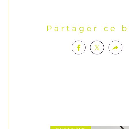
Partager ce 