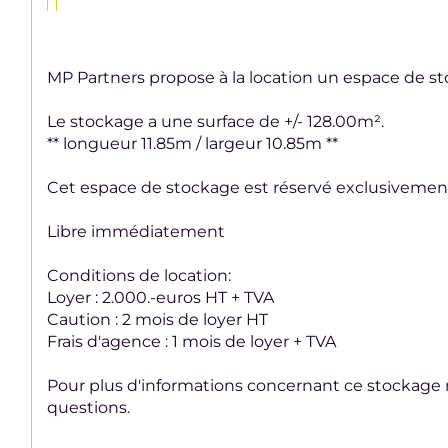
MP Partners propose à la location un espace de s
Le stockage a une surface de +/- 128.00m².
** longueur 11.85m / largeur 10.85m **
Cet espace de stockage est réservé exclusivement 
Libre immédiatement
Conditions de location:
Loyer : 2.000.-euros HT + TVA
Caution : 2 mois de loyer HT
Frais d'agence : 1 mois de loyer + TVA
Pour plus d'informations concernant ce stockage n
questions.