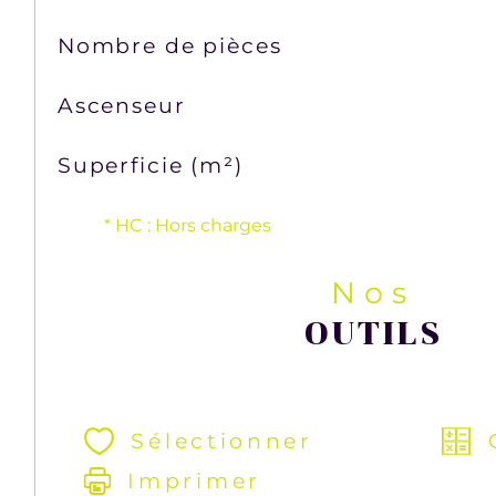
Nombre de pièces
Ascenseur
Superficie (m²)
* HC : Hors charges
Nos
OUTILS
Sélectionner
Imprimer