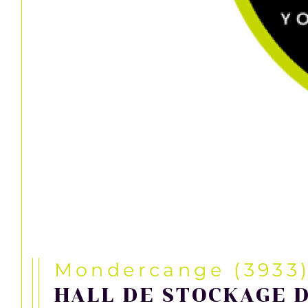
Mondercange (3933
HALL DE STOCKAGE DE