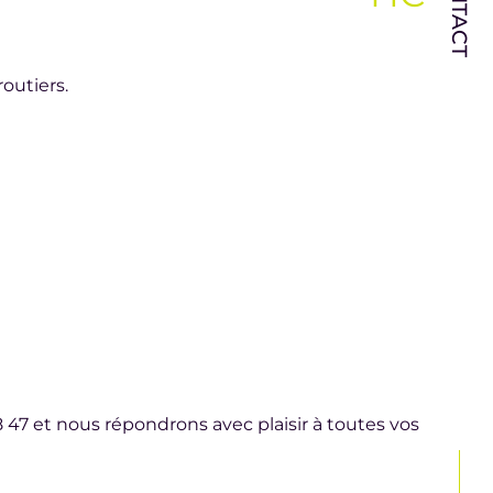
CONTACT
outiers.
 47 et nous répondrons avec plaisir à toutes vos